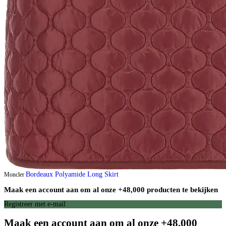
Bordeaux Polyamide Long Skirt
Moncler
Maak een account aan om al onze +48,000 producten te bekijken
Registreer met e-mail
Maak een account aan om al onze +48,000