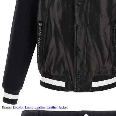
Bicolor Lamb Leather Leather Jacket
Balmain