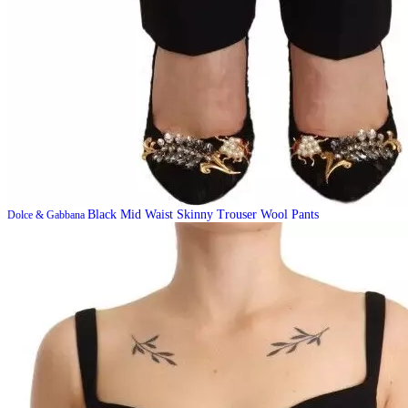
Black Mid Waist Skinny Trouser Wool Pants
Dolce & Gabbana