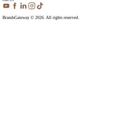
BrandsGateway © 2026. All rights reserved.