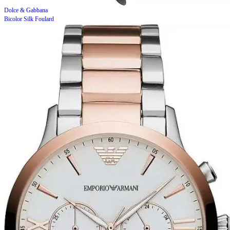
Dolce & Gabbana
Bicolor Silk Foulard