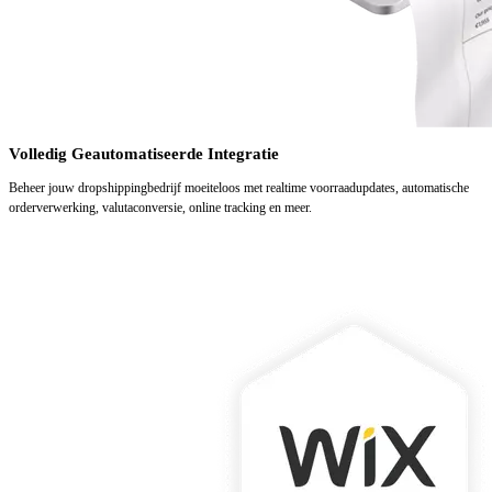
Volledig Geautomatiseerde Integratie
Beheer jouw dropshippingbedrijf moeiteloos met realtime voorraadupdates, automatische
orderverwerking, valutaconversie, online tracking en meer.