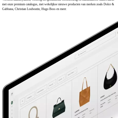
met onze premium catalogus, met wekelijkse nieuwe producten van merken zoals Dolce &
Gabbana, Christian Louboutin, Hugo Boss en meer.