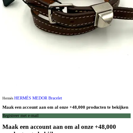
HERMÈS MEDOR Bracelet
Hermès
Maak een account aan om al onze +48,000 producten te bekijken
Registreer met e-mail
Maak een account aan om al onze +48,000