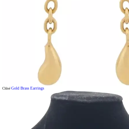
Gold Brass Earrings
Chloé