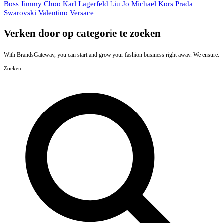
Boss
Jimmy Choo
Karl Lagerfeld
Liu Jo
Michael Kors
Prada
Swarovski
Valentino
Versace
Verken door op categorie te zoeken
With BrandsGateway, you can start and grow your fashion business right away. We ensure:
Zoeken