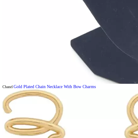
Gold Plated Chain Necklace With Bow Charms
Chanel