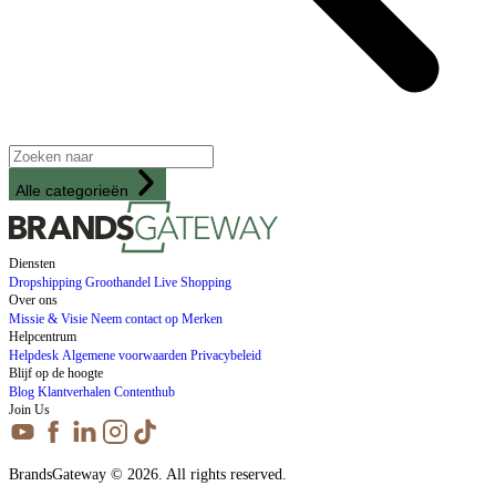
Alle categorieën
Diensten
Dropshipping
Groothandel
Live Shopping
Over ons
Missie & Visie
Neem contact op
Merken
Helpcentrum
Helpdesk
Algemene voorwaarden
Privacybeleid
Blijf op de hoogte
Blog
Klantverhalen
Contenthub
Join Us
BrandsGateway © 2026. All rights reserved.