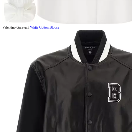
Valentino Garavani
White Cotton Blouse