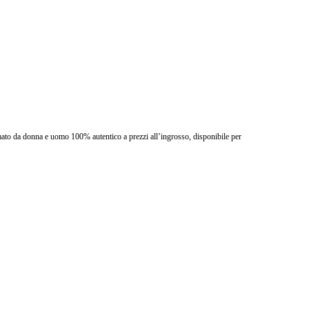
rmato da donna e uomo 100% autentico a prezzi all’ingrosso, disponibile per