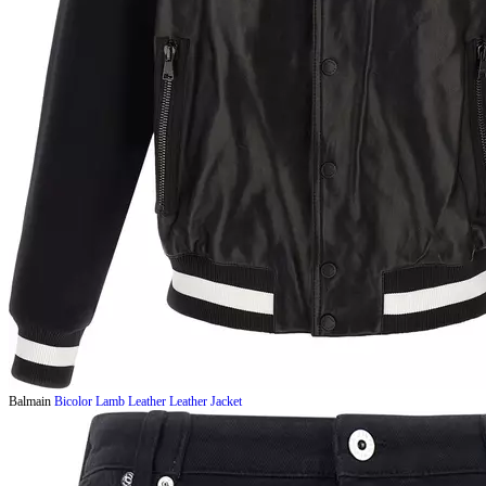
Balmain
Bicolor Lamb Leather Leather Jacket