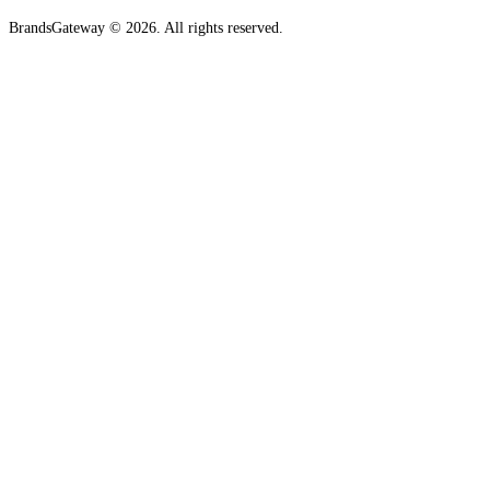
BrandsGateway © 2026. All rights reserved.