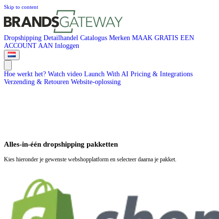
Skip to content
Dropshipping
Detailhandel
Catalogus
Merken
MAAK GRATIS EEN
ACCOUNT AAN
Inloggen
Hoe werkt het?
Watch video
Launch With AI
Pricing & Integrations
Verzending & Retouren
Website-oplossing
Alles-in-één dropshipping pakketten
Kies hieronder je gewenste webshopplatform en selecteer daarna je pakket.