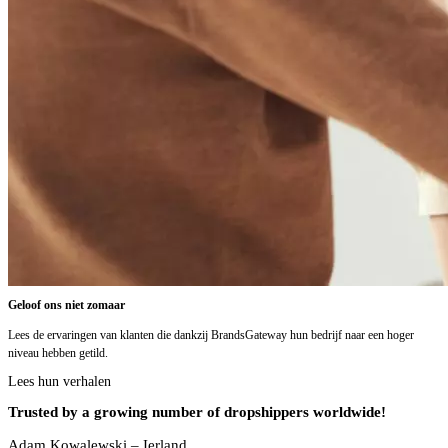
Geloof ons niet zomaar
Lees de ervaringen van klanten die dankzij BrandsGateway hun bedrijf naar een hoger
niveau hebben getild.
Lees hun verhalen
Trusted by a growing number of dropshippers worldwide!
Adam Kowalewski – Ierland