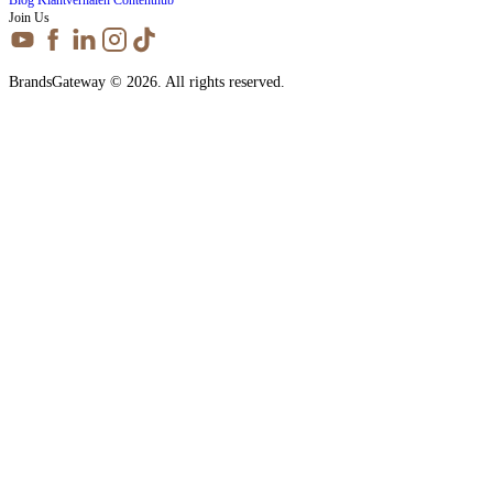
Join Us
BrandsGateway © 2026. All rights reserved.