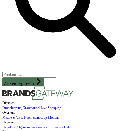
Alle categorieën
Diensten
Dropshipping
Groothandel
Live Shopping
Over ons
Missie & Visie
Neem contact op
Merken
Helpcentrum
Helpdesk
Algemene voorwaarden
Privacybeleid