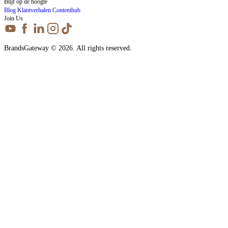
Blijf op de hoogte
Blog
Klantverhalen
Contenthub
Join Us
BrandsGateway © 2026. All rights reserved.