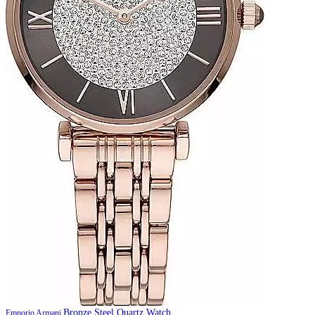
Bronze Steel Quartz Watch
Emporio Armani