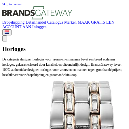
Skip to content
Dropshipping
Detailhandel
Catalogus
Merken
MAAK GRATIS EEN
ACCOUNT AAN
Inloggen
Horloges
De categorie designer horloges voor vrouwen en mannen bevat een breed scala aan
horloges, gekarakteriseerd door kwaliteit en uitzonderlijk design. BrandsGateway levert
100% authentieke designer horloges voor vrouwen en mannen tegen groothandelprijzen,
beschikbaar voor dropshipping en groothandelsinkoop.