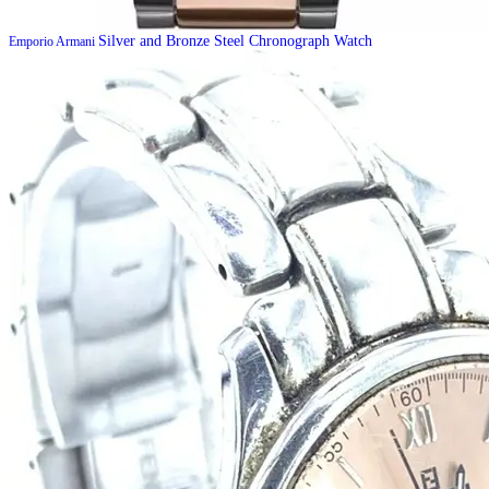
Silver and Bronze Steel Chronograph Watch
Emporio Armani