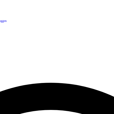
oggen