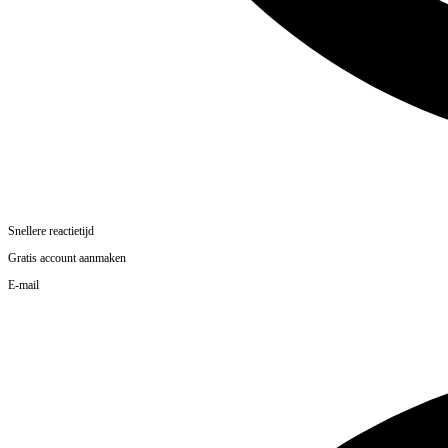
Snellere reactietijd
Gratis account aanmaken
E-mail