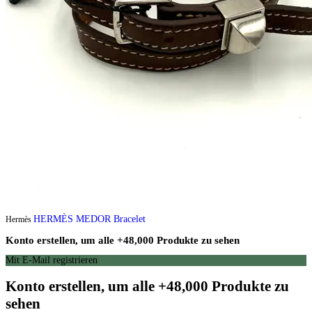
HERMÈS MEDOR Bracelet
Hermès
Konto erstellen, um alle +48,000 Produkte zu sehen
Mit E-Mail registrieren
Konto erstellen, um alle +48,000 Produkte zu
sehen