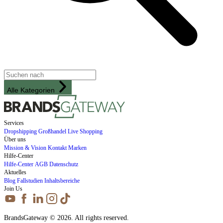
Alle Kategorien
Services
Dropshipping
Großhandel
Live Shopping
Über uns
Mission & Vision
Kontakt
Marken
Hilfe-Center
Hilfe-Center
AGB
Datenschutz
Aktuelles
Blog
Fallstudien
Inhaltsbereiche
Join Us
BrandsGateway © 2026. All rights reserved.