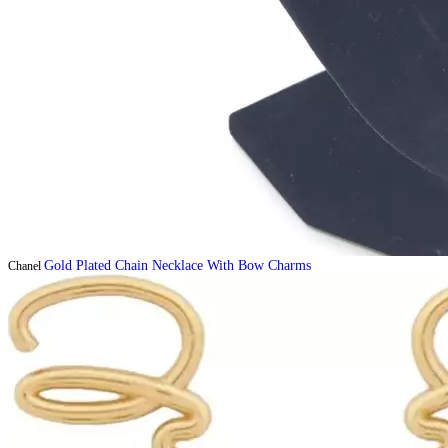
Gold Plated Chain Necklace With Bow Charms
Chanel