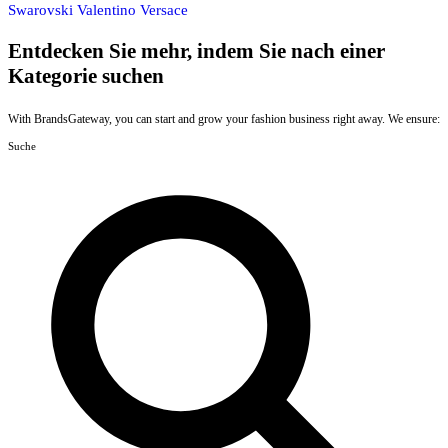
Swarovski
Valentino
Versace
Entdecken Sie mehr, indem Sie nach einer
Kategorie suchen
With BrandsGateway, you can start and grow your fashion business right away. We ensure:
Suche