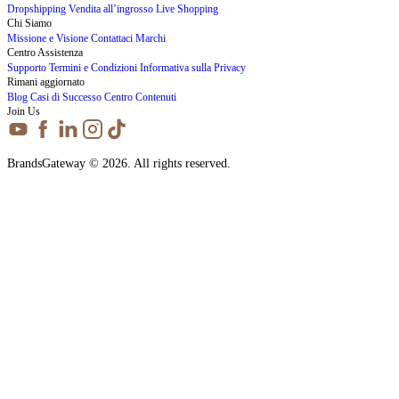
Dropshipping
Vendita all’ingrosso
Live Shopping
Chi Siamo
Missione e Visione
Contattaci
Marchi
Centro Assistenza
Supporto
Termini e Condizioni
Informativa sulla Privacy
Rimani aggiornato
Blog
Casi di Successo
Centro Contenuti
Join Us
BrandsGateway © 2026. All rights reserved.