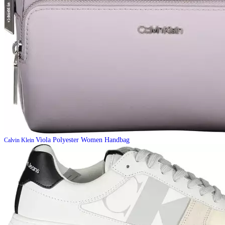
Viola Polyester Women Handbag
Calvin Klein