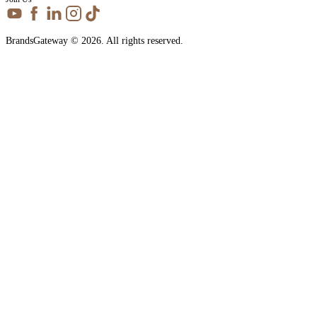
BrandsGateway © 2026. All rights reserved.