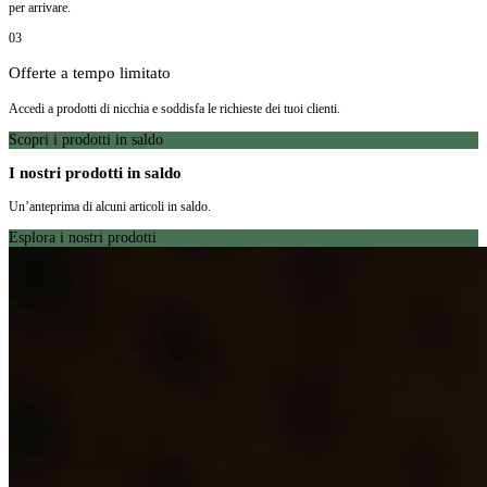
per arrivare.
03
Offerte a tempo limitato
Accedi a prodotti di nicchia e soddisfa le richieste dei tuoi clienti.
Scopri i prodotti in saldo
I nostri prodotti in saldo
Un’anteprima di alcuni articoli in saldo.
Esplora i nostri prodotti