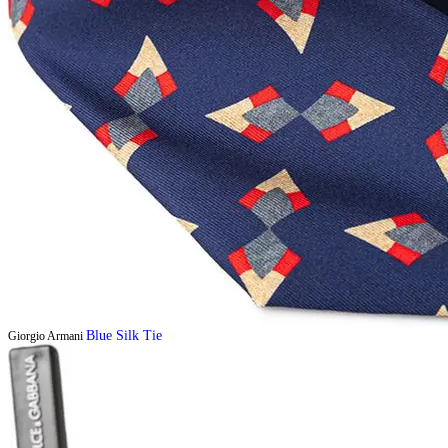
Blue Silk Tie
Giorgio Armani