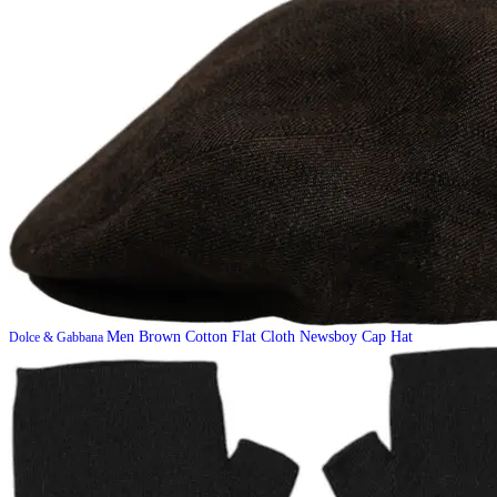
Men Brown Cotton Flat Cloth Newsboy Cap Hat
Dolce & Gabbana