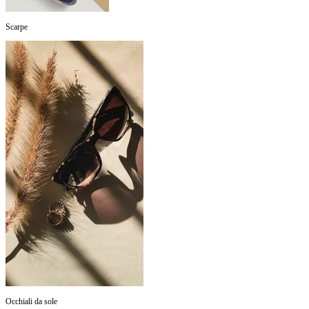
Scarpe
Occhiali da sole