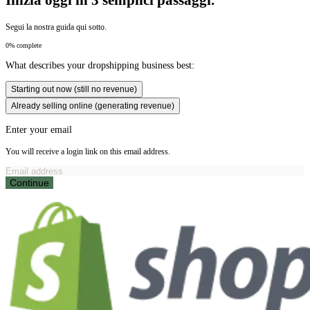
Segui la nostra guida qui sotto.
0% complete
What describes your dropshipping business best:
Starting out now (still no revenue)
Already selling online (generating revenue)
Enter your email
You will receive a login link on this email address.
Continue