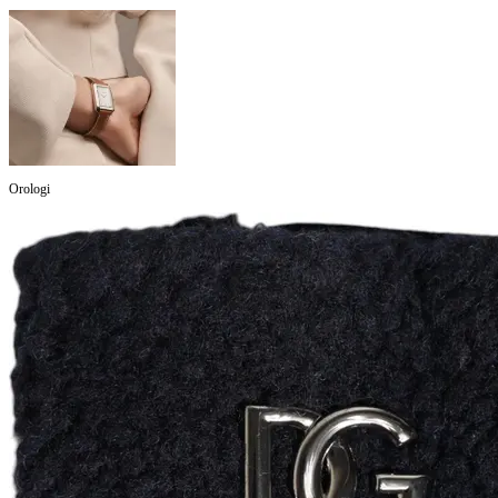
Orologi