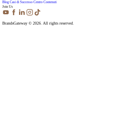
Blog
Casi di Successo
Centro Contenuti
Join Us
BrandsGateway © 2026. All rights reserved.