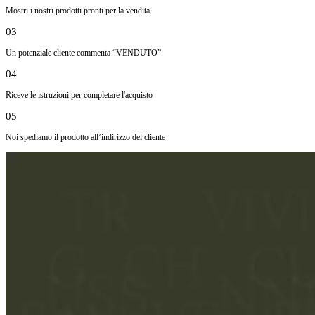
Mostri i nostri prodotti pronti per la vendita
03
Un potenziale cliente commenta “VENDUTO”
04
Riceve le istruzioni per completare l'acquisto
05
Noi spediamo il prodotto all’indirizzo del cliente