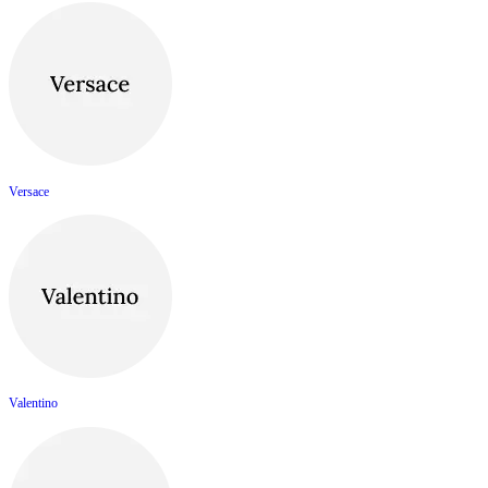
Versace
Valentino