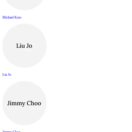
Michael Kors
Liu Jo