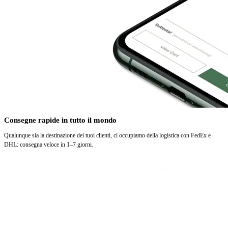
Consegne rapide in tutto il mondo
Qualunque sia la destinazione dei tuoi clienti, ci occupiamo della logistica con FedEx e
DHL: consegna veloce in 1–7 giorni.