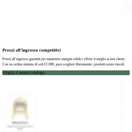
Prezzi all’ingrosso competitivi
Prezzi all’ingrosso garantiti per mantenere margini solidi e offrire il meglio ai tuoi clienti.
Con un ordine minimo di soli €1.000, puoi scegliere liberamente i prodotti senza vincoli.
Sfoglia il nostro catalogo