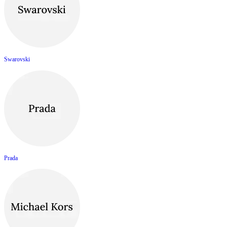
Swarovski
Prada