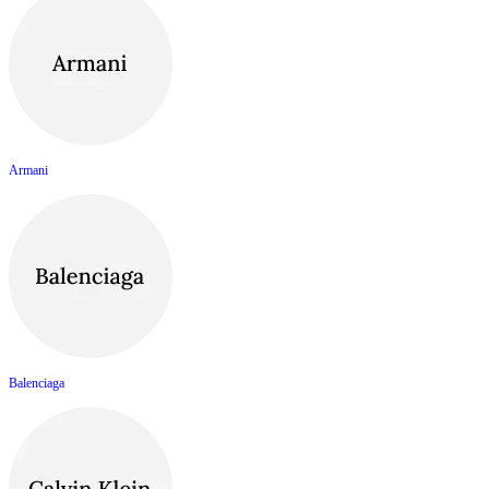
Armani
Balenciaga