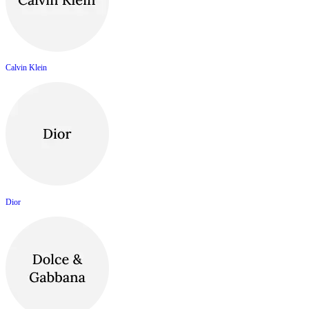
Calvin Klein
Dior