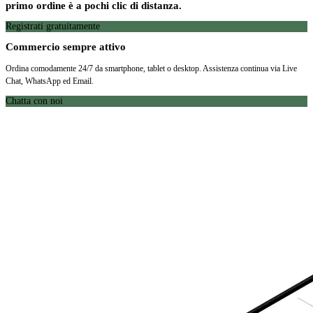
primo ordine è a pochi clic di distanza.
Registrati gratuitamente
Commercio sempre attivo
Ordina comodamente 24/7 da smartphone, tablet o desktop. Assistenza continua via Live
Chat, WhatsApp ed Email.
Chatta con noi