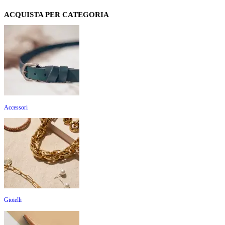
ACQUISTA PER CATEGORIA
Accessori
Gioielli