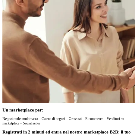
Un marketplace per:
Negozi outlet multimarca – Catene di negozi – Grossisti – E-commerce – Venditori su
marketplace – Social seller
Registrati in 2 minuti ed entra nel nostro marketplace B2B: il tuo