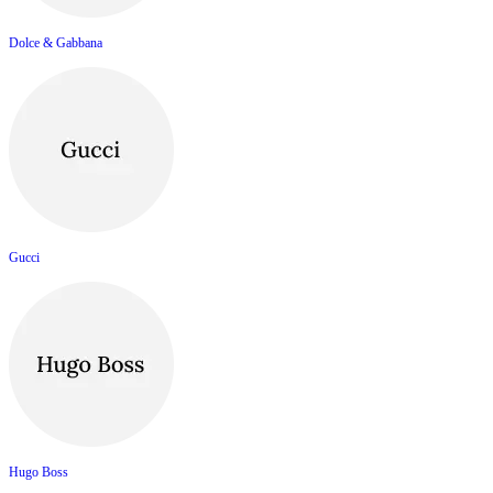
Dolce & Gabbana
Gucci
Hugo Boss