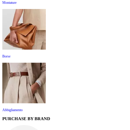
Montature
Borse
Abbigliamento
PURCHASE BY BRAND