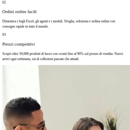
02
Ordini online facili
Dimentica i fogli Excel, gli agenti e i moduli. Sfoglia, seleziona e ordina online con
consegne rapide in tutto il mondo.
03
Prezzi competitivi
Scopri oltre 50,000 prodotti di lusso con sconti fino al 90% sul prezzo di vendita. Nuovi
arrivi ogni settimana, sia di collezioni passate che attuali.