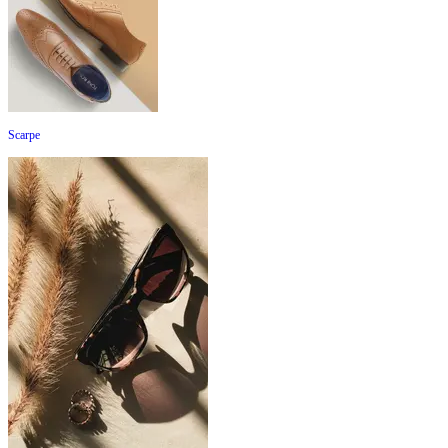
Scarpe