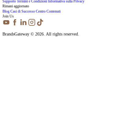
Supporto
Termini e Condizioni
Informativa sulla Privacy
Rimani aggiornato
Blog
Casi di Successo
Centro Contenuti
Join Us
BrandsGateway © 2026. All rights reserved.