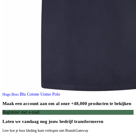
Blu Cotone Uomo Polo
Hugo Boss
Maak een account aan om al onze +48,000 producten te bekijken
Registreer met e-mail
Laten we vandaag nog jouw bedrijf transformeren
Leer hoe je luxe kleding kunt verkopen met BrandsGateway