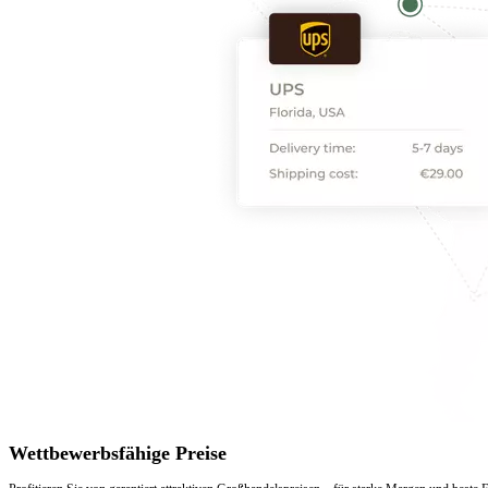
Wettbewerbsfähige Preise