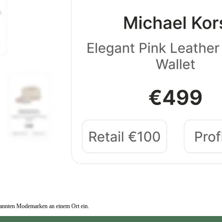
kannten Modemarken an einem Ort ein.