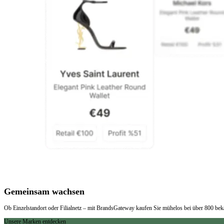
Gemeinsam wachsen
Ob Einzelstandort oder Filialnetz – mit BrandsGateway kaufen Sie mühelos bei über 800 be
Unsere Marken entdecken