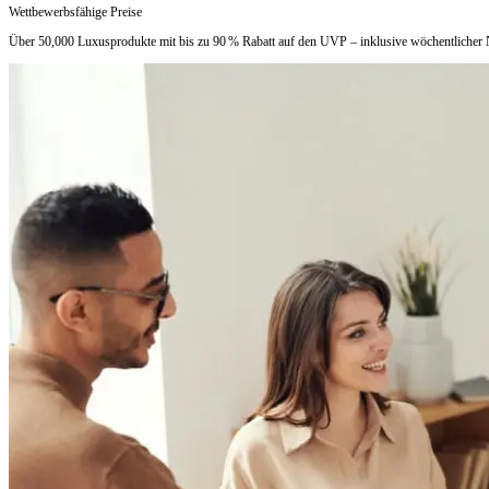
Wettbewerbsfähige Preise
Über 50,000 Luxusprodukte mit bis zu 90 % Rabatt auf den UVP – inklusive wöchentlicher N