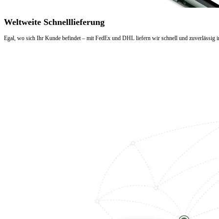
Weltweite Schnelllieferung
Egal, wo sich Ihr Kunde befindet – mit FedEx und DHL liefern wir schnell und zuverlässig i