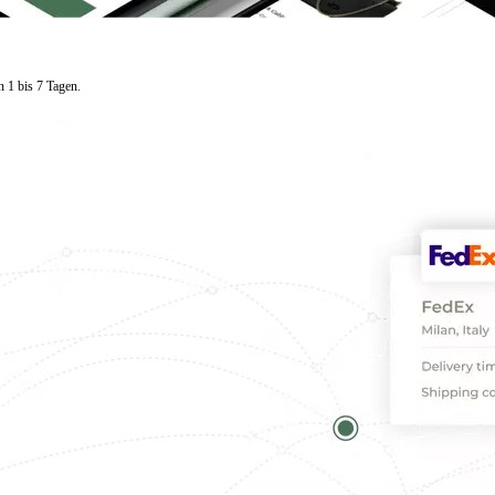
n 1 bis 7 Tagen.