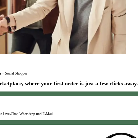
r – Social Shopper
ketplace, where your first order is just a few clicks away.
via Live-Chat, WhatsApp und E-Mail.