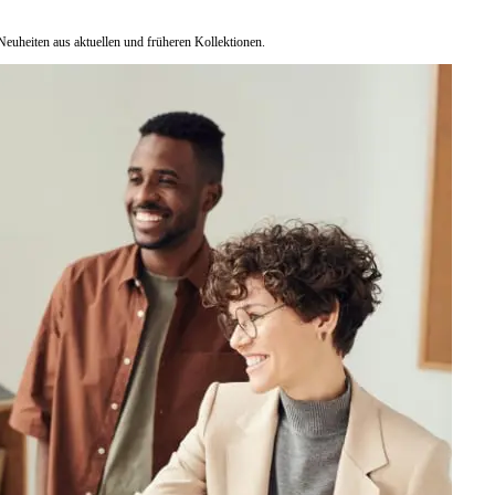
euheiten aus aktuellen und früheren Kollektionen.