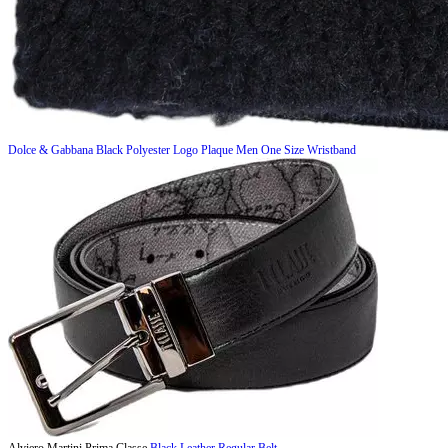
Dolce & Gabbana
Black Polyester Logo Plaque Men One Size Wristband