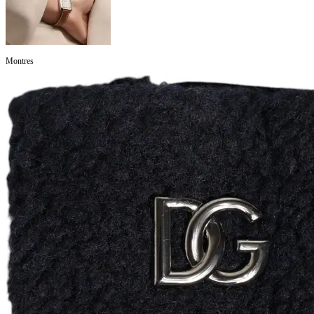
Montres