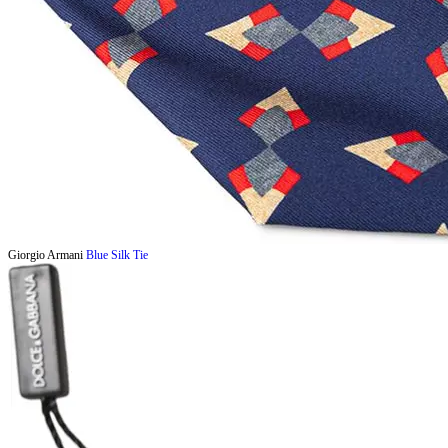
Giorgio Armani
Blue Silk Tie