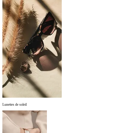
Lunettes de soleil