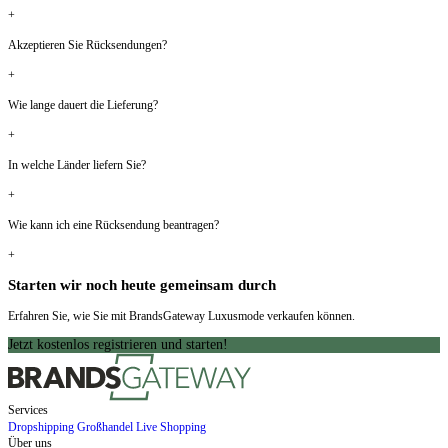
+
Akzeptieren Sie Rücksendungen?
+
Wie lange dauert die Lieferung?
+
In welche Länder liefern Sie?
+
Wie kann ich eine Rücksendung beantragen?
+
Starten wir noch heute gemeinsam durch
Erfahren Sie, wie Sie mit BrandsGateway Luxusmode verkaufen können.
Jetzt kostenlos registrieren und starten!
Services
Dropshipping
Großhandel
Live Shopping
Über uns