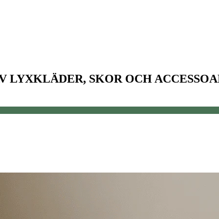
V LYXKLÄDER, SKOR OCH ACCESSO