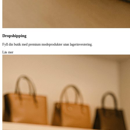
Dropshipping
Fyll din butik med premium modeprodukter utan lagerinvestering.
Läs mer