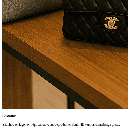
Grossist
Sätt ihop ett lager av högkvalitativa modeprodukter i bulk till konkurrensmässiga priser.