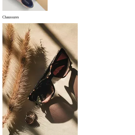
Chaussures