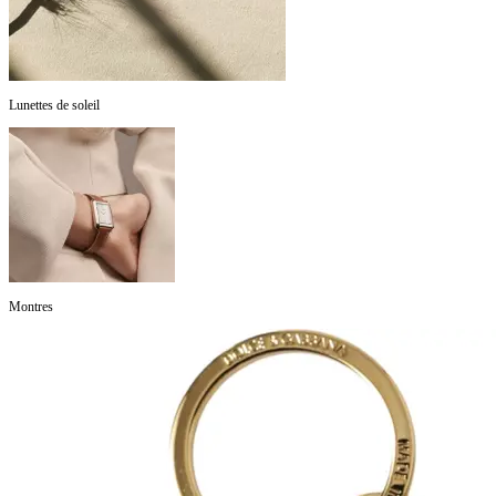
Lunettes de soleil
Montres