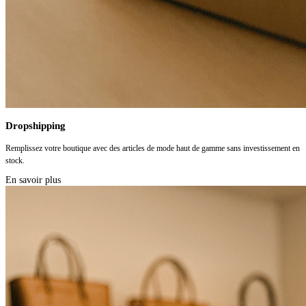
Dropshipping
Remplissez votre boutique avec des articles de mode haut de gamme sans investissement en
stock.
En savoir plus