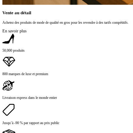
Vente au détail
Achetez des produits de mode de qualité en gros pour les revendre à des tarifs compétitifs.
En savoir plus
50,000 produits
800 marques de luxe et premium
Livraison express dans le monde entier
Jusqu’à -90 % par rapport au prix public