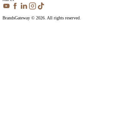
BrandsGateway © 2026. All rights reserved.