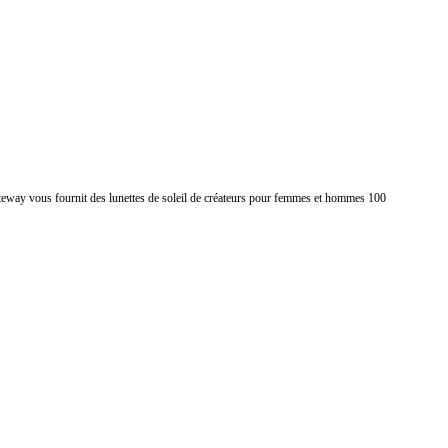
ateway vous fournit des lunettes de soleil de créateurs pour femmes et hommes 100