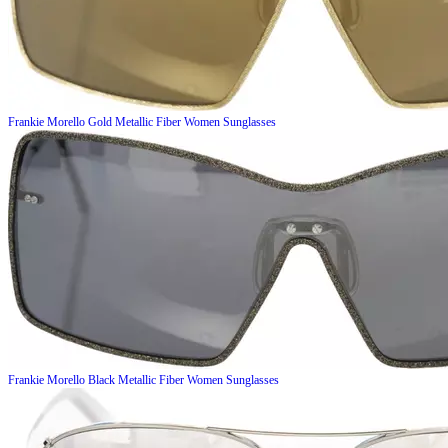
Frankie Morello
Gold Metallic Fiber Women Sunglasses
Frankie Morello
Black Metallic Fiber Women Sunglasses