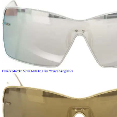
Frankie Morello
Silver Metallic Fiber Women Sunglasses