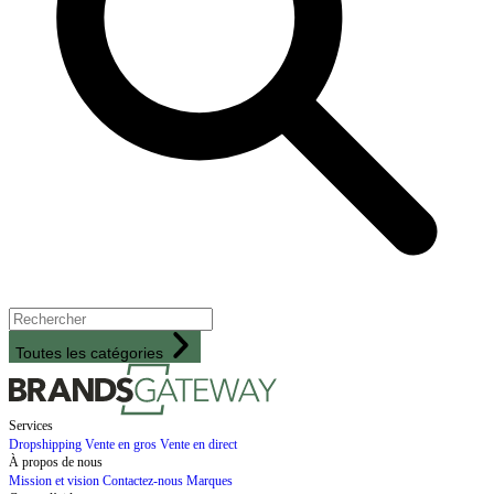
Toutes les catégories
Services
Dropshipping
Vente en gros
Vente en direct
À propos de nous
Mission et vision
Contactez-nous
Marques