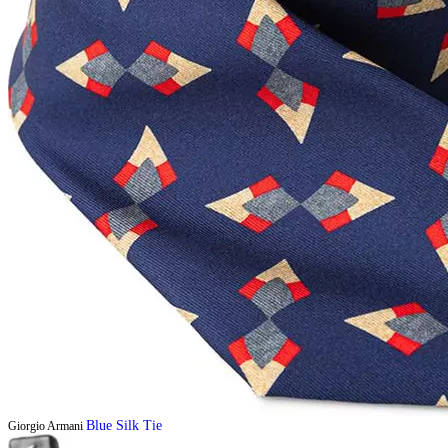
Blue Silk Tie
Giorgio Armani