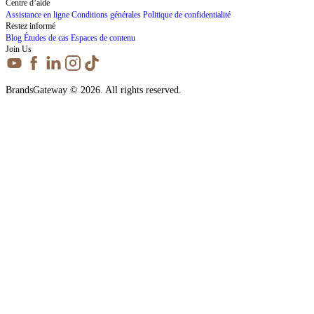
Centre d’aide
Assistance en ligne
Conditions générales
Politique de confidentialité
Restez informé
Blog
Études de cas
Espaces de contenu
Join Us
BrandsGateway © 2026. All rights reserved.