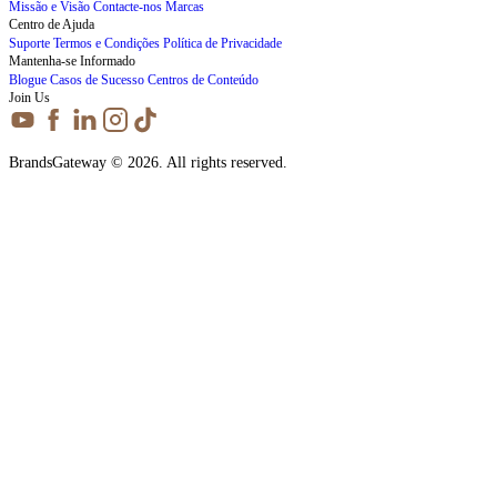
Missão e Visão
Contacte-nos
Marcas
Centro de Ajuda
Suporte
Termos e Condições
Política de Privacidade
Mantenha-se Informado
Blogue
Casos de Sucesso
Centros de Conteúdo
Join Us
BrandsGateway © 2026. All rights reserved.