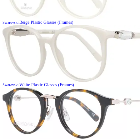
Beige Plastic Glasses (Frames)
Swarovski
White Plastic Glasses (Frames)
Swarovski