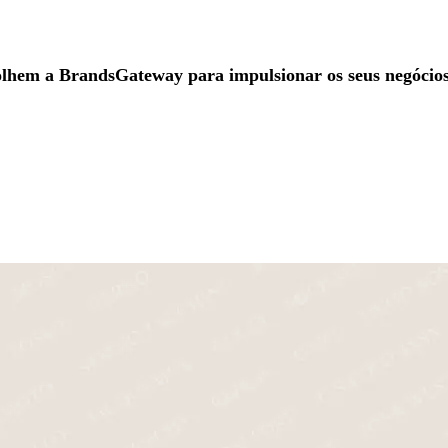
lhem a BrandsGateway para impulsionar os seus negócios