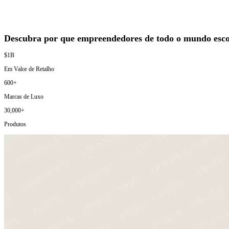
Descubra por que empreendedores de todo o mundo esco
$1B
Em Valor de Retalho
600+
Marcas de Luxo
30,000+
Produtos