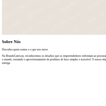
Sobre Nós
Descubra quem somos e o que nos move.
Na BrandsGateway, reconhecemos os desafios que os empreendedores enfrentam ao procurar e
o mundo, tornando o aprovisionamento de produtos de luxo simples e acessível. O nosso obje
entrega.