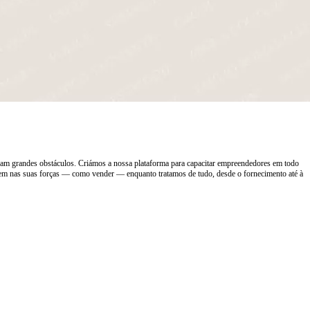
ram grandes obstáculos. Criámos a nossa plataforma para capacitar empreendedores em todo
trem nas suas forças — como vender — enquanto tratamos de tudo, desde o fornecimento até à