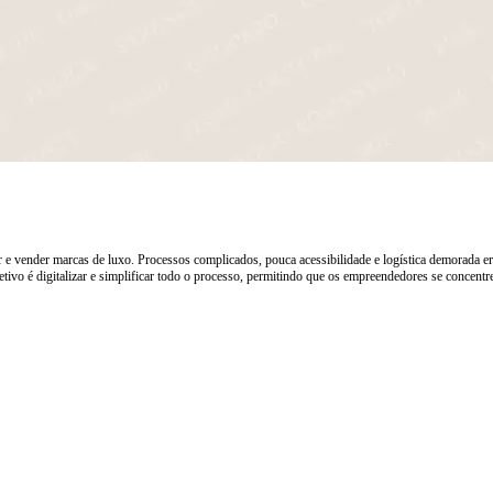
 vender marcas de luxo. Processos complicados, pouca acessibilidade e logística demorada e
tivo é digitalizar e simplificar todo o processo, permitindo que os empreendedores se concen