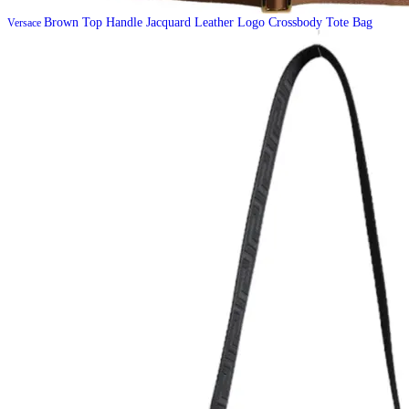
Brown Top Handle Jacquard Leather Logo Crossbody Tote Bag
Versace