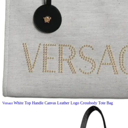
White Top Handle Canvas Leather Logo Crossbody Tote Bag
Versace