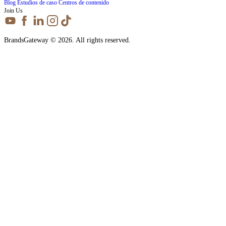
Blog
Estudios de caso
Centros de contenido
Join Us
BrandsGateway © 2026. All rights reserved.