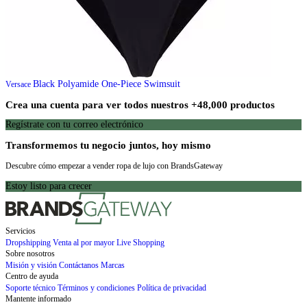
Black Polyamide One-Piece Swimsuit
Versace
Crea una cuenta para ver todos nuestros +48,000 productos
Regístrate con tu correo electrónico
Transformemos tu negocio juntos, hoy mismo
Descubre cómo empezar a vender ropa de lujo con BrandsGateway
Estoy listo para crecer
Servicios
Dropshipping
Venta al por mayor
Live Shopping
Sobre nosotros
Misión y visión
Contáctanos
Marcas
Centro de ayuda
Soporte técnico
Términos y condiciones
Política de privacidad
Mantente informado