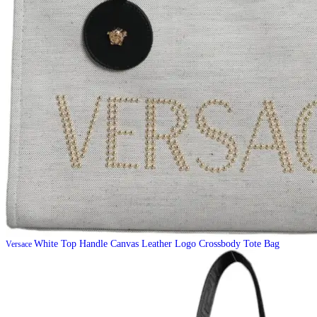
White Top Handle Canvas Leather Logo Crossbody Tote Bag
Versace