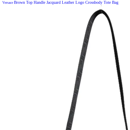
Brown Top Handle Jacquard Leather Logo Crossbody Tote Bag
Versace