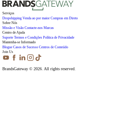
Serviços
Dropshipping
Venda ao por maior
Compras em Direto
Sobre Nós
Missão e Visão
Contacte-nos
Marcas
Centro de Ajuda
Suporte
Termos e Condições
Política de Privacidade
Mantenha-se Informado
Blogue
Casos de Sucesso
Centros de Conteúdo
Join Us
BrandsGateway © 2026. All rights reserved.