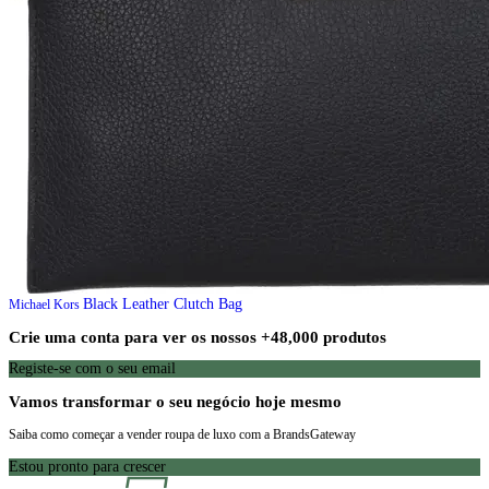
Black Leather Clutch Bag
Michael Kors
Crie uma conta para ver os nossos +48,000 produtos
Registe-se com o seu email
Vamos transformar o seu negócio hoje mesmo
Saiba como começar a vender roupa de luxo com a BrandsGateway
Estou pronto para crescer