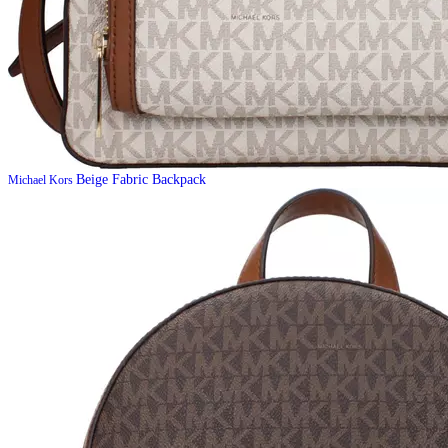
Beige Fabric Backpack
Michael Kors