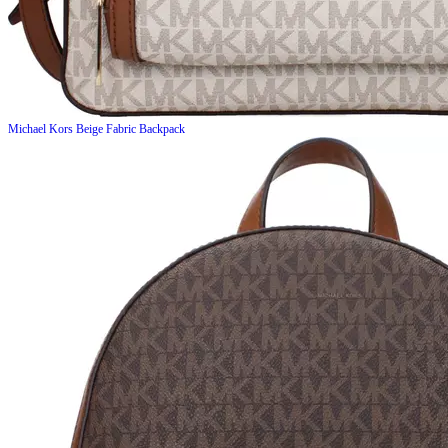
Michael Kors
Beige Fabric Backpack