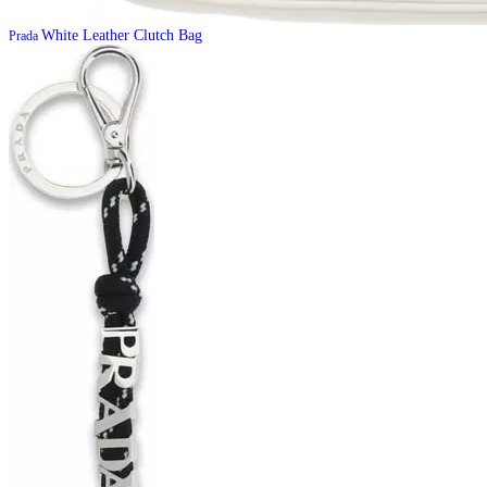
White Leather Clutch Bag
Prada