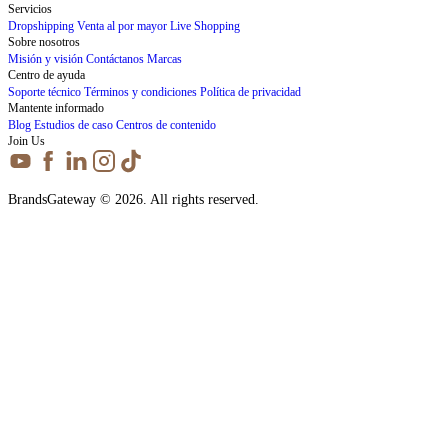
Servicios
Dropshipping
Venta al por mayor
Live Shopping
Sobre nosotros
Misión y visión
Contáctanos
Marcas
Centro de ayuda
Soporte técnico
Términos y condiciones
Política de privacidad
Mantente informado
Blog
Estudios de caso
Centros de contenido
Join Us
BrandsGateway © 2026. All rights reserved.