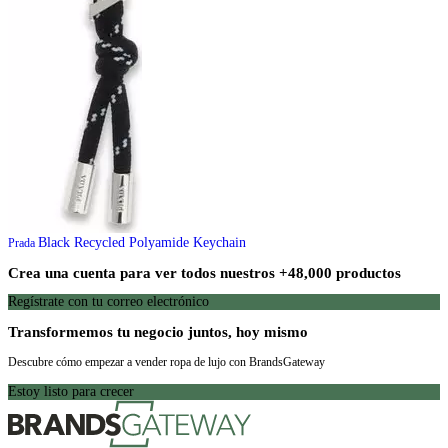
Black Recycled Polyamide Keychain
Prada
Crea una cuenta para ver todos nuestros +48,000 productos
Regístrate con tu correo electrónico
Transformemos tu negocio juntos, hoy mismo
Descubre cómo empezar a vender ropa de lujo con BrandsGateway
Estoy listo para crecer